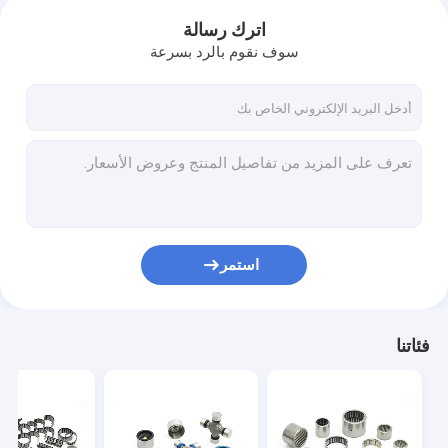
اترك رسالة
سوف نقوم بالرد بسرعة
استمر
فئاتنا