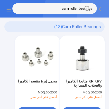
(13)
Cam Roller Bearings
KR KRV متابعة الكاميرا
محمل إبرة مقسم الكاميرا
والعجلات المسارية
MOQ:
50-2000
MOQ:
50-2000
أحصل على آخر سعر
أحصل على آخر سعر