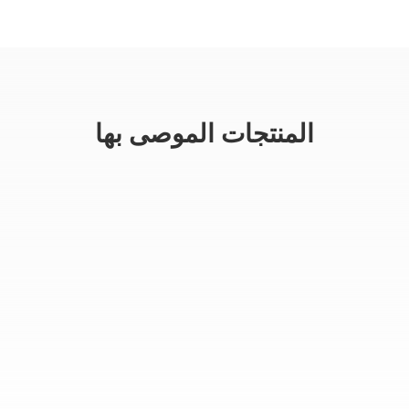
المنتجات الموصى بها