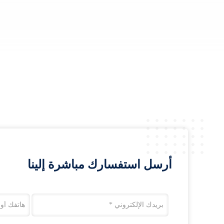
أرسل استفسارك مباشرة إلينا