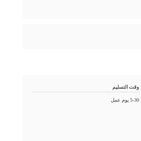
وقت التسليم
5-30 يوم عمل