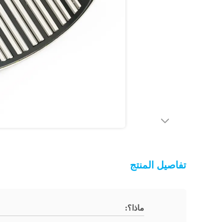
تفاصيل المنتج
ماذا؟: