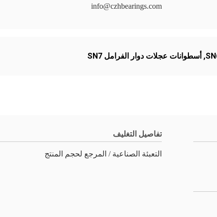
info@czhbearings.com
,
أسطوانات عجلات دوار الفرامل SN7
تفاصيل التغليف
التعبئة الصناعية / المرجع لحجم المنتج