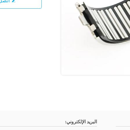
اتصل 
البريد الإلكتروني: