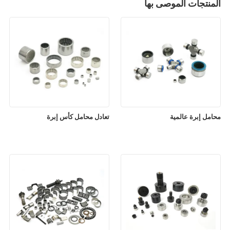
المنتجات الموصى بها
محامل إبرة عالمية
تعادل محامل كأس إبرة