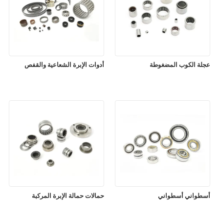
عجلة الكوب المضغوطة
أدوات الإبرة الشعاعية والقفص
أسطواني أسطواني
حمالات حمالة الإبرة المركبة