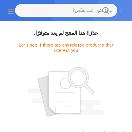
عذرًا! هذا المنتج لم يعد متوفرًا.
Let's see if there are any related products that
interest you