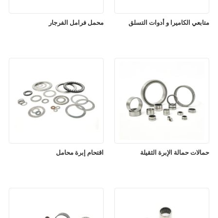
متابعي الكاميرا و أدوات التسلق
محمل فرامل الفرجار
حمالات حمالة الإبرة الثقيلة
اقتحام إبرة محامل