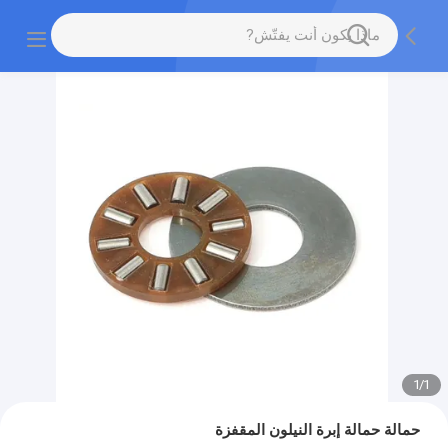
1
/
1
حمالة حمالة إبرة النيلون المقفزة